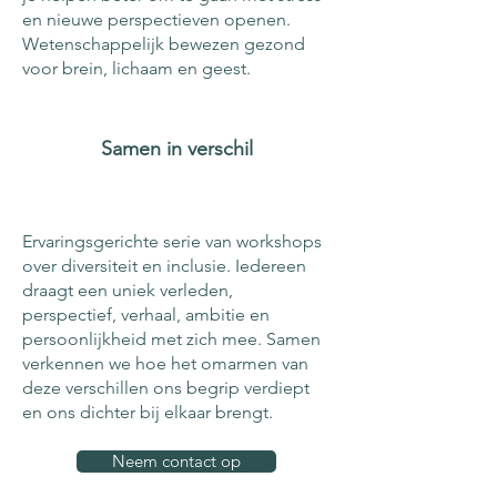
en nieuwe perspectieven openen.
Wetenschappelijk bewezen gezond
voor brein, lichaam en geest.
Samen in verschil
Ervaringsgerichte serie van workshops
over diversiteit en inclusie. Iedereen
draagt een uniek verleden,
perspectief, verhaal, ambitie en
persoonlijkheid met zich mee. Samen
verkennen we hoe het omarmen van
deze verschillen ons begrip verdiept
en ons dichter bij elkaar brengt.
Neem contact op