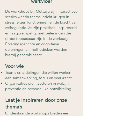
werkvloer
De workshops bij Mettaya zijn interactieve
sessies waarin teams inzicht krijgen in
stress, eigen functioneren en de kracht van
zelfregulatie. Ze zijn praktisch, inspirerend
en laagdrempelig, met oefeningen die
direct toepasbaar zijn in de werkdag.
Ervaringsgerichte en cognitieve
oefeningen en methodieken worden
hierbij gecombineerd.
Voor wie
Teams en afdelingen die willen werken
aan samenwerking, focus en veerkracht
Organisaties die investeren in welzijn,
preventie en persoonlijke ontwikkeling
Laat je inspireren door onze
thema’s
Onderstaande workshops
bieden een