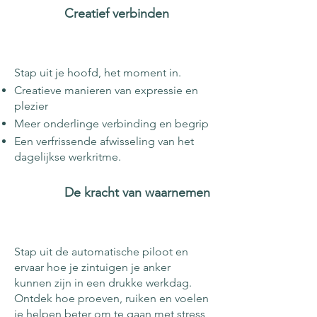
Creatief verbinden
Stap uit je hoofd, het moment in.
Creatieve manieren van expressie en
plezier
Meer onderlinge verbinding en begrip
Een verfrissende afwisseling van het
dagelijkse werkritme​​.
De kracht van waarnemen
Stap uit de automatische piloot en
ervaar hoe je zintuigen je anker
kunnen zijn in een drukke werkdag.
Ontdek hoe proeven, ruiken en voelen
je helpen beter om te gaan met stress