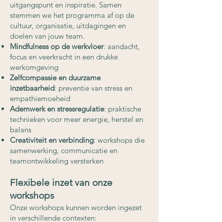
uitgangspunt en inspiratie. Samen
stemmen we het programma af op de
cultuur, organisatie, uitdagingen en
doelen van jouw team.
Mindfulness op de werkvloer
: aandacht,
focus en veerkracht in een drukke
werkomgeving
Zelfcompassie en duurzame
inzetbaarheid
: preventie van stress en
empathiemoeheid
Ademwerk en stressregulatie
: praktische
technieken voor meer energie, herstel en
balans
Creativiteit en verbinding
: workshops die
samenwerking, communicatie en
teamontwikkeling versterken
Flexibele inzet van onze
workshops
Onze workshops kunnen worden ingezet
in verschillende contexten: