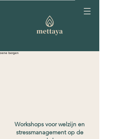
Workshops voor welzijn en
stressmanagement op de