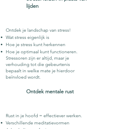
lijden
Ontdek je landschap van stress!
Wat stress eigenlijk is
Hoe je stress kunt herkennen
Hoe je optimaal kunt functioneren.
Stressoren zijn er altijd, maar je
verhouding tot die gebeurtenis
bepaalt in welke mate je hierdoor
beïnvloed wordt.
Ontdek mentale rust
Rust in je hoofd = effectiever werken.
Verschillende meditatievormen