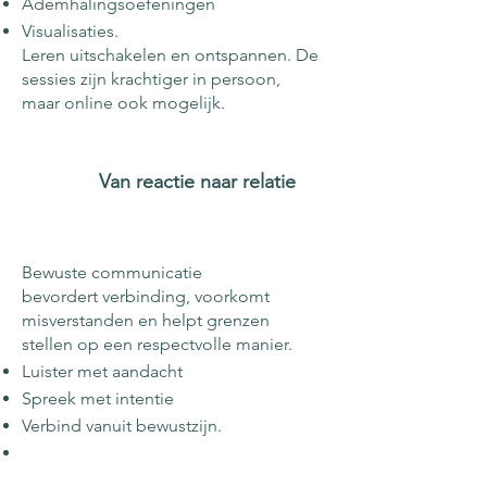
Ademhalingsoefeningen
Visualisaties.
Leren uitschakelen en ontspannen. De
sessies zijn krachtiger in persoon,
maar online ook mogelijk.
Van reactie naar relatie
Bewuste communicatie
bevordert verbinding, voorkomt
misverstanden en helpt grenzen
stellen op een respectvolle manier.
Luister met aandacht
Spreek met intentie
Verbind vanuit bewustzijn.