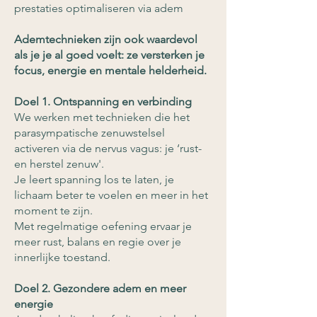
prestaties optimaliseren via adem
Ademtechnieken zijn ook waardevol
als je je al goed voelt: ze versterken je
focus, energie en mentale helderheid.
Doel 1. Ontspanning en verbinding​
We werken met technieken die het
parasympatische zenuwstelsel
activeren via de nervus vagus: je ‘rust-
en herstel zenuw'.
Je leert spanning los te laten, je
lichaam beter te voelen en meer in het
moment te zijn.
Met regelmatige oefening ervaar je
meer rust, balans en regie over je
innerlijke toestand.
Doel 2. Gezondere adem en meer
energie