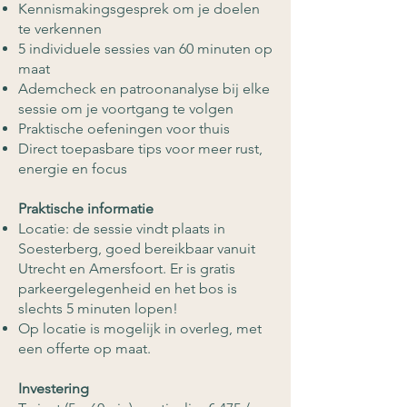
Kennismakingsgesprek om je doelen
te verkennen
5 individuele sessies van 60 minuten op
maat
Ademcheck en patroonanalyse bij elke
sessie om je voortgang te volgen
Praktische oefeningen voor thuis
Direct toepasbare tips voor meer rust,
energie en focus
Praktische informatie
Locatie: de sessie vindt plaats in
Soesterberg, goed bereikbaar vanuit
Utrecht en Amersfoort. Er is gratis
parkeergelegenheid en het bos is
slechts 5 minuten lopen!
Op locatie is mogelijk in overleg, met
een offerte op maat.
Investering