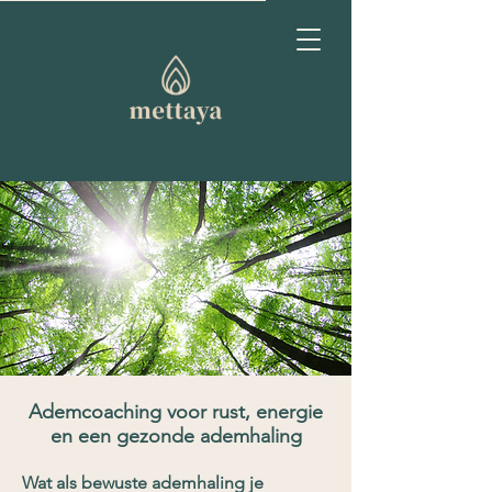
Ademcoaching voor rust, energie
en een gezonde ademhaling
Wat als bewuste ademhaling je