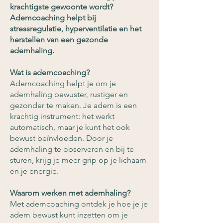
krachtigste gewoonte wordt?
Ademcoaching helpt bij
stressregulatie, hyperventilatie en het
herstellen van een gezonde
ademhaling.
Wat is ademcoaching?
Ademcoaching helpt je om je
ademhaling bewuster, rustiger en
gezonder te maken. Je adem is een
krachtig instrument: het werkt
automatisch, maar je kunt het ook
bewust beïnvloeden. Door je
ademhaling te observeren en bij te
sturen, krijg je meer grip op je lichaam
en je energie.
Waarom werken met ademhaling?
Met ademcoaching ontdek je hoe je je
adem bewust kunt inzetten om je