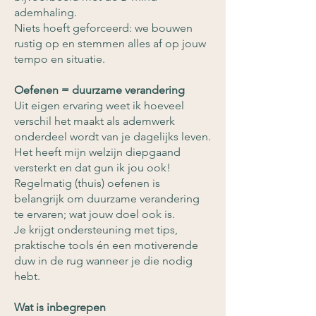
ademhaling.
Niets hoeft geforceerd: we bouwen
rustig op en stemmen alles af op jouw
tempo en situatie.
Oefenen = duurzame verandering
Uit eigen ervaring weet ik hoeveel
verschil het maakt als ademwerk
onderdeel wordt van je dagelijks leven.
Het heeft mijn welzijn diepgaand
versterkt en dat gun ik jou ook!
Regelmatig (thuis) oefenen is
belangrijk om duurzame verandering
te ervaren; wat jouw doel ook is.
Je krijgt ondersteuning met tips,
praktische tools én een motiverende
duw in de rug wanneer je die nodig
hebt.
Wat is inbegrepen